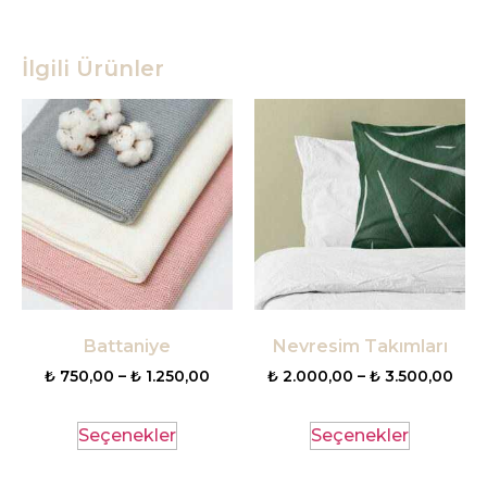
İlgili Ürünler
Battaniye
Nevresim Takımları
₺
750,00
–
₺
1.250,00
₺
2.000,00
–
₺
3.500,00
Seçenekler
Seçenekler